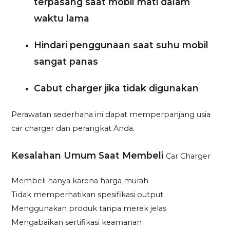
terpasang saat mobil mati dalam
waktu lama
Hindari penggunaan saat suhu mobil
sangat panas
Cabut charger jika tidak digunakan
Perawatan sederhana ini dapat memperpanjang usia
car charger dan perangkat Anda.
Kesalahan Umum Saat Membeli
Car Charger
Membeli hanya karena harga murah
Tidak memperhatikan spesifikasi output
Menggunakan produk tanpa merek jelas
Mengabaikan sertifikasi keamanan