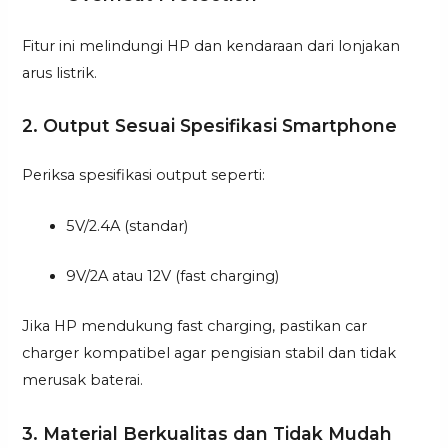
Fitur ini melindungi HP dan kendaraan dari lonjakan
arus listrik.
2. Output Sesuai Spesifikasi Smartphone
Periksa spesifikasi output seperti:
5V/2.4A (standar)
9V/2A atau 12V (fast charging)
Jika HP mendukung fast charging, pastikan car
charger kompatibel agar pengisian stabil dan tidak
merusak baterai.
3. Material Berkualitas dan Tidak Mudah