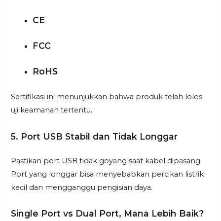
CE
FCC
RoHS
Sertifikasi ini menunjukkan bahwa produk telah lolos
uji keamanan tertentu.
5. Port USB Stabil dan Tidak Longgar
Pastikan port USB tidak goyang saat kabel dipasang.
Port yang longgar bisa menyebabkan percikan listrik
kecil dan mengganggu pengisian daya.
Single Port vs Dual Port, Mana Lebih Baik?