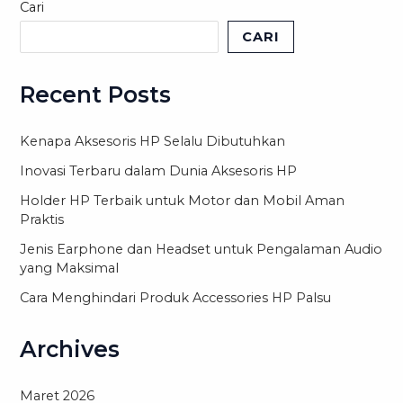
Cari
CARI
Recent Posts
Kenapa Aksesoris HP Selalu Dibutuhkan
Inovasi Terbaru dalam Dunia Aksesoris HP
Holder HP Terbaik untuk Motor dan Mobil Aman
Praktis
Jenis Earphone dan Headset untuk Pengalaman Audio
yang Maksimal
Cara Menghindari Produk Accessories HP Palsu
Archives
Maret 2026