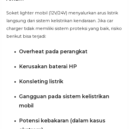
Soket lighter mobil (12V/24V) menyalurkan arus listrik
langsung dari sistem kelistrikan kendaraan. Jika car
charger tidak memiliki sistem proteksi yang baik, risiko
berikut bisa terjadi:
Overheat pada perangkat
Kerusakan baterai HP
Konsleting listrik
Gangguan pada sistem kelistrikan
mobil
Potensi kebakaran (dalam kasus