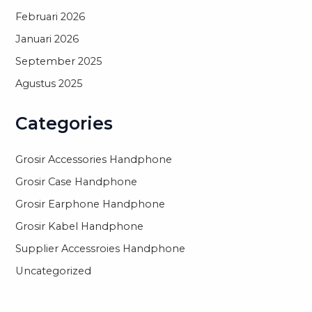
Februari 2026
Januari 2026
September 2025
Agustus 2025
Categories
Grosir Accessories Handphone
Grosir Case Handphone
Grosir Earphone Handphone
Grosir Kabel Handphone
Supplier Accessroies Handphone
Uncategorized