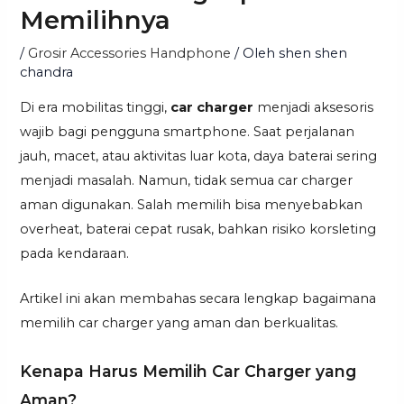
Memilihnya
/
Grosir Accessories Handphone
/ Oleh
shen shen
chandra
Di era mobilitas tinggi,
car charger
menjadi aksesoris
wajib bagi pengguna smartphone. Saat perjalanan
jauh, macet, atau aktivitas luar kota, daya baterai sering
menjadi masalah. Namun, tidak semua car charger
aman digunakan. Salah memilih bisa menyebabkan
overheat, baterai cepat rusak, bahkan risiko korsleting
pada kendaraan.
Artikel ini akan membahas secara lengkap bagaimana
memilih car charger yang aman dan berkualitas.
Kenapa Harus Memilih Car Charger yang
Aman?