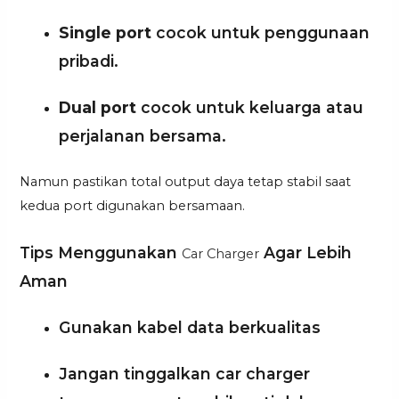
Single port
cocok untuk penggunaan
pribadi.
Dual port
cocok untuk keluarga atau
perjalanan bersama.
Namun pastikan total output daya tetap stabil saat
kedua port digunakan bersamaan.
Tips Menggunakan
Agar Lebih
Car Charger
Aman
Gunakan kabel data berkualitas
Jangan tinggalkan car charger