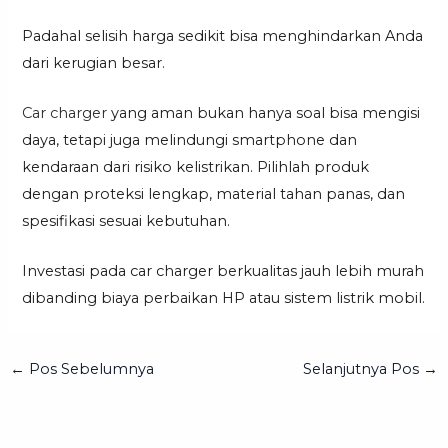
Padahal selisih harga sedikit bisa menghindarkan Anda
dari kerugian besar.
Car charger
yang aman bukan hanya soal bisa mengisi
daya, tetapi juga melindungi smartphone dan
kendaraan dari risiko kelistrikan. Pilihlah produk
dengan proteksi lengkap, material tahan panas, dan
spesifikasi sesuai kebutuhan.
Investasi pada car charger berkualitas jauh lebih murah
dibanding biaya perbaikan HP atau sistem listrik mobil.
←
Pos Sebelumnya
Selanjutnya Pos
→