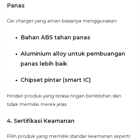
Panas
Car charger yang aman biasanya menggunakan:
Bahan ABS tahan panas
Aluminium alloy untuk pembuangan
panas lebih baik
Chipset pintar (smart IC)
Hindari produk yang terasa ringan berlebihan dan
tidak memiliki merek jelas.
4. Sertifikasi Keamanan
Pilih produk yang memiliki standar keamanan seperti: