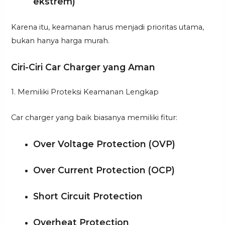
ekstrem)
Karena itu, keamanan harus menjadi prioritas utama,
bukan hanya harga murah.
Ciri-Ciri Car Charger yang Aman
1. Memiliki Proteksi Keamanan Lengkap
Car charger yang baik biasanya memiliki fitur:
Over Voltage Protection (OVP)
Over Current Protection (OCP)
Short Circuit Protection
Overheat Protection