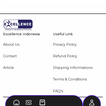
Excellence Indonesia
Useful Link
About Us
Privacy Policy
Contact
Refund Policy
Article
Shipping Informations
Terms & Conditions
FAQ’s
© 2026 Excellence Indonesia