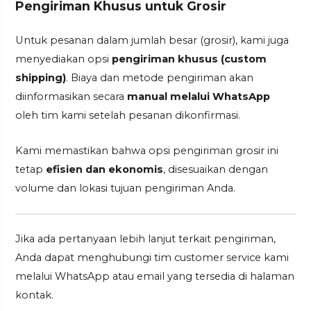
Pengiriman Khusus untuk Grosir
Untuk pesanan dalam jumlah besar (grosir), kami juga
menyediakan opsi
pengiriman khusus (custom
shipping)
. Biaya dan metode pengiriman akan
diinformasikan secara
manual melalui WhatsApp
oleh tim kami setelah pesanan dikonfirmasi.
Kami memastikan bahwa opsi pengiriman grosir ini
tetap
efisien dan ekonomis
, disesuaikan dengan
volume dan lokasi tujuan pengiriman Anda.
Jika ada pertanyaan lebih lanjut terkait pengiriman,
Anda dapat menghubungi tim customer service kami
melalui WhatsApp atau email yang tersedia di halaman
kontak.