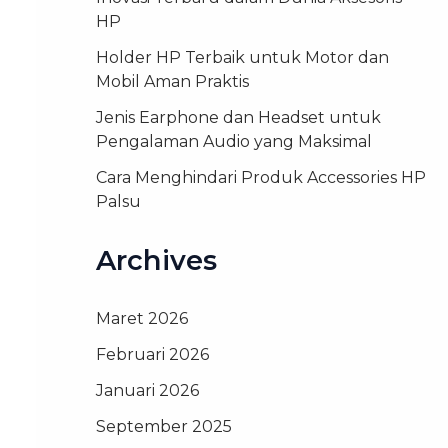
HP
Holder HP Terbaik untuk Motor dan
Mobil Aman Praktis
Jenis Earphone dan Headset untuk
Pengalaman Audio yang Maksimal
Cara Menghindari Produk Accessories HP
Palsu
Archives
Maret 2026
Februari 2026
Januari 2026
September 2025