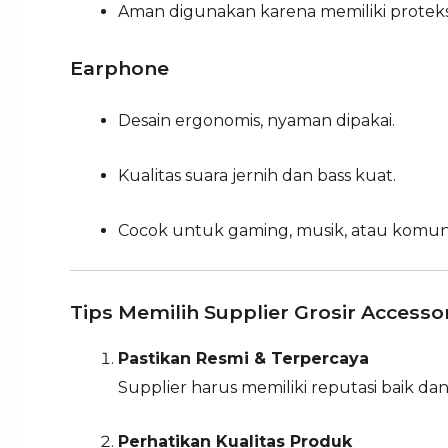
Aman digunakan karena memiliki proteksi a
Earphone
Desain ergonomis, nyaman dipakai.
Kualitas suara jernih dan bass kuat.
Cocok untuk gaming, musik, atau komunik
Tips Memilih Supplier Grosir Access
Pastikan Resmi & Terpercaya
Supplier harus memiliki reputasi baik dan l
Perhatikan Kualitas Produk