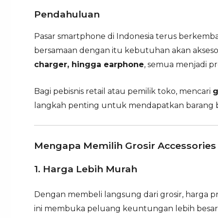
Pendahuluan
Pasar smartphone di Indonesia terus berkembang
bersamaan dengan itu kebutuhan akan aksesor
charger, hingga earphone
, semua menjadi p
Bagi pebisnis retail atau pemilik toko, mencari
g
langkah penting untuk mendapatkan barang be
Mengapa Memilih Grosir Accessorie
1. Harga Lebih Murah
Dengan membeli langsung dari grosir, harga pr
ini membuka peluang keuntungan lebih besar