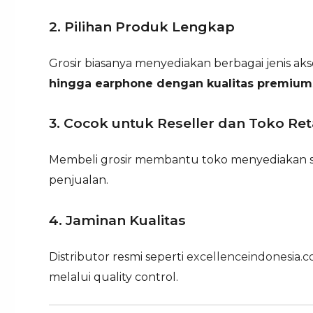
2. Pilihan Produk Lengkap
Grosir biasanya menyediakan berbagai jenis aks
hingga earphone dengan kualitas premium
3. Cocok untuk Reseller dan Toko Ret
Membeli grosir membantu toko menyediakan s
penjualan.
4. Jaminan Kualitas
Distributor resmi seperti
excellenceindonesia.co
melalui quality control.