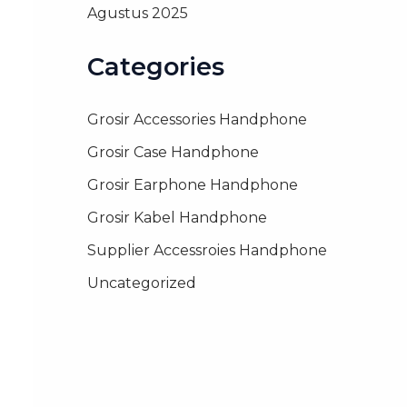
Agustus 2025
Categories
Grosir Accessories Handphone
Grosir Case Handphone
Grosir Earphone Handphone
Grosir Kabel Handphone
Supplier Accessroies Handphone
Uncategorized