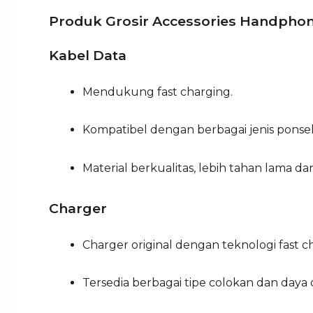
Produk Grosir Accessories Handphone
Kabel Data
Mendukung fast charging.
Kompatibel dengan berbagai jenis ponsel
Material berkualitas, lebih tahan lama d
Charger
Charger original dengan teknologi fast c
Tersedia berbagai tipe colokan dan daya