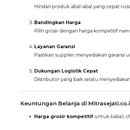
Hindari produk abal-abal yang cepat ru
Bandingkan Harga
Pilih grosir dengan harga kompetitif nam
Layanan Garansi
Pastikan supplier menyediakan garansi 
Dukungan Logistik Cepat
Distributor yang baik selalu menyediaka
Keuntungan Belanja di Mitrasejati.co.
Harga grosir kompetitif
untuk kabel, c