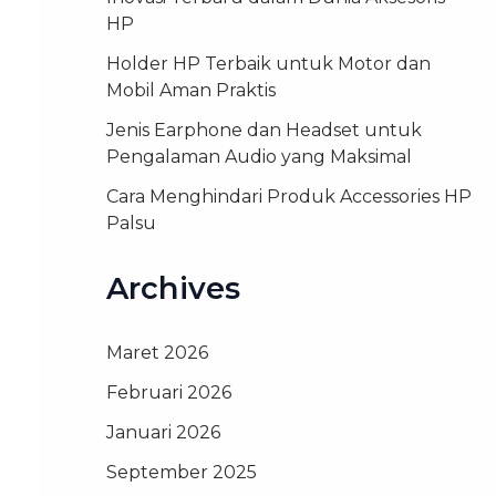
HP
Holder HP Terbaik untuk Motor dan
Mobil Aman Praktis
Jenis Earphone dan Headset untuk
Pengalaman Audio yang Maksimal
Cara Menghindari Produk Accessories HP
Palsu
Archives
Maret 2026
Februari 2026
Januari 2026
September 2025