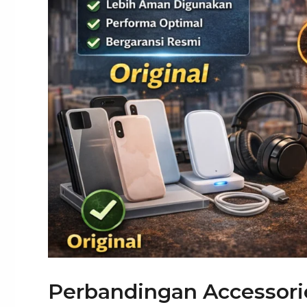
Perbandingan Accessori