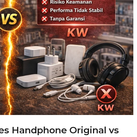
es Handphone Original vs