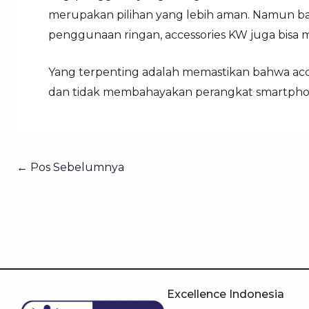
merupakan pilihan yang lebih aman. Namun b
penggunaan ringan, accessories KW juga bisa me
Yang terpenting adalah memastikan bahwa ac
dan tidak membahayakan perangkat smartpho
←
Pos Sebelumnya
Excellence Indonesia