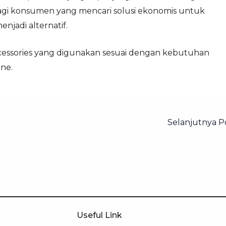
agi konsumen yang mencari solusi ekonomis untuk
njadi alternatif.
cessories yang digunakan sesuai dengan kebutuhan
ne.
Selanjutnya 
Useful Link