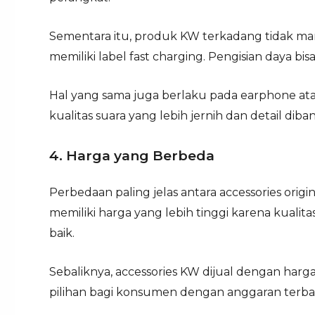
Sementara itu, produk KW terkadang tidak 
memiliki label fast charging. Pengisian daya bisa
Hal yang sama juga berlaku pada earphone ata
kualitas suara yang lebih jernih dan detail di
4. Harga yang Berbeda
Perbedaan paling jelas antara accessories orig
memiliki harga yang lebih tinggi karena kualita
baik.
Sebaliknya, accessories KW dijual dengan harg
pilihan bagi konsumen dengan anggaran terba