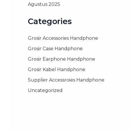
Agustus 2025
Categories
Grosir Accessories Handphone
Grosir Case Handphone
Grosir Earphone Handphone
Grosir Kabel Handphone
Supplier Accessroies Handphone
Uncategorized