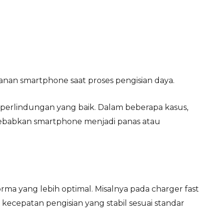
nan smartphone saat proses pengisian daya.
em perlindungan yang baik. Dalam beberapa kasus,
babkan smartphone menjadi panas atau
rma yang lebih optimal. Misalnya pada charger fast
ecepatan pengisian yang stabil sesuai standar