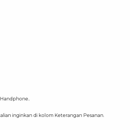
 Handphone..
kalian inginkan di kolom Keterangan Pesanan.