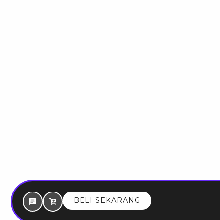
BELI SEKARANG