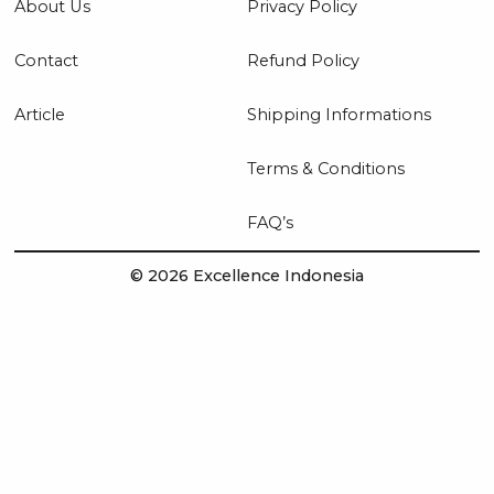
About Us
Privacy Policy
Contact
Refund Policy
Article
Shipping Informations
Terms & Conditions
FAQ’s
© 2026 Excellence Indonesia