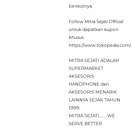
berikutnya.
Follow Mitra Sejati Official
untuk dapatkan kupon
khusus
https://www.tokopedia.com/mi
MITRA SEJATI ADALAH
SUPERMARKET
AKSESORIS
HANDPHONE dan
AKSESORIS MENARIK
LAINNYA SEJAK TAHUN
1999.
MITRA SEJATI…….. WE
SERVE BETTER