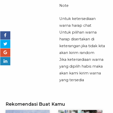
Note
Untuk ketersediaan
warna harap chat
Untuk pilihan warna
harap disertakan di
keterangan jika tidak kita
akan kirim random
Jika ketersediaan warna
yang dipilih habis maka
akan kami kirim warna
yang tersedia
Rekomendasi Buat Kamu