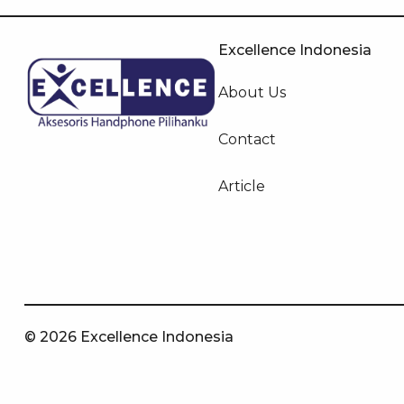
Excellence Indonesia
About Us
Contact
Article
© 2026 Excellence Indonesia