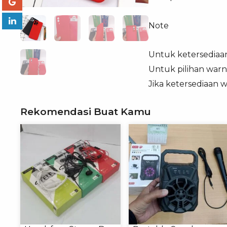
Note
Untuk ketersediaa
Untuk pilihan warn
Jika ketersediaan 
Rekomendasi Buat Kamu