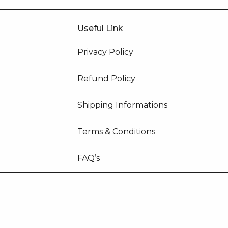
Useful Link
Privacy Policy
Refund Policy
Shipping Informations
Terms & Conditions
FAQ’s