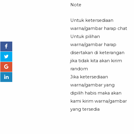
Note
Untuk ketersediaan
warna/gambar harap chat
Untuk pilihan
warna/gambar harap
disertakan di keterangan
jika tidak kita akan kirim
random
Jika ketersediaan
warna/gambar yang
dipilih habis maka akan
kami kirim warna/gambar
yang tersedia