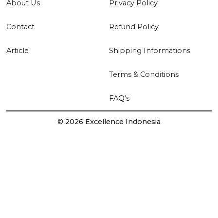
About Us
Privacy Policy
Contact
Refund Policy
Article
Shipping Informations
Terms & Conditions
FAQ’s
© 2026 Excellence Indonesia