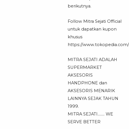
berikutnya.
Follow Mitra Sejati Official
untuk dapatkan kupon
khusus
https://www.tokopedia.com/mi
MITRA SEJATI ADALAH
SUPERMARKET
AKSESORIS
HANDPHONE dan
AKSESORIS MENARIK
LAINNYA SEJAK TAHUN
1999.
MITRA SEJATI…….. WE
SERVE BETTER