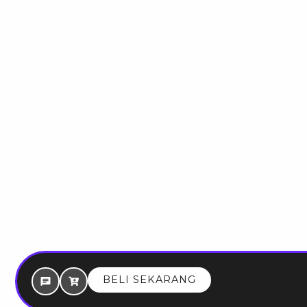
BELI SEKARANG