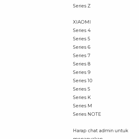
Series Z
XIAOMI
Series 4
Series 5
Series 6
Series 7
Series 8
Series 9
Series 10
Series S
Series K
Series M
Series NOTE
Harap chat admin untuk
menanyakan