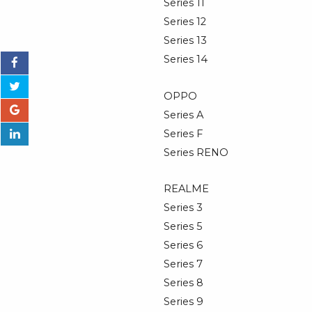
Series 11
Series 12
Series 13
Series 14
OPPO
Series A
Series F
Series RENO
REALME
Series 3
Series 5
Series 6
Series 7
Series 8
Series 9