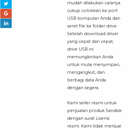
mudah dilakukan caranya
cukup colokkan ke port
USB komputer Anda dan
seret file ke folder drive.
Setelah download driver
yang cepat dan cepat,
drive USB ini
memungkinkan Anda
untuk mulai menyimpan,
mengangkut, dan
berbagi data Anda
dengan segera.
Kami seller resmi untuk
penjualan produk Sandisk
dengan surat Lisensi
resmi. Kami tidak menjual