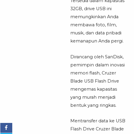
Tersedia dalam kapasitas
32GB, drive USB ini
memungkinkan Anda
membawa foto, film,
musik, dan data pribadi
kemanapun Anda pergi.
Dirancang oleh SanDisk,
pemimpin dalam inovasi
memori flash, Cruzer
Blade USB Flash Drive
mengemas kapasitas
yang murah menjadi
bentuk yang ringkas.
Mentransfer data ke USB
Flash Drive Cruzer Blade