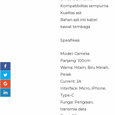
Kompatibilitas sempurna
Kualitas asli
Bahan asli inti kabel
kawat tembaga
Spesifikasi
Model: Camelia
Panjang: 100cm
Warna: Hitam, Biru Merah,
Perak
Current: 2A
Interface: Micro, iPhone,
Type-C
Fungsi: Pengisian,
transmisi data