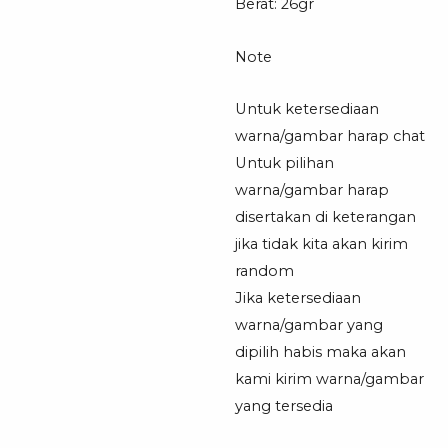
Berat: 26gr
Note
Untuk ketersediaan
warna/gambar harap chat
Untuk pilihan
warna/gambar harap
disertakan di keterangan
jika tidak kita akan kirim
random
Jika ketersediaan
warna/gambar yang
dipilih habis maka akan
kami kirim warna/gambar
yang tersedia