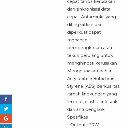
cepat tanpa kerusakan
dan sinkronisasi data
cepat. Antarmuka yang
ditingkatkan dan
diperkuat dapat
menahan
pembengkokan atau
tekuk berulang untuk
menghindari kerusakan.
Menggunakan bahan
Acrylonitrile Butadiene
Styrene (ABS) berkualitas
ramah lingkungan yang
lembut, elastis, anti tarik
dan anti bengkok.
Spesifikasi :
– Output : 30W