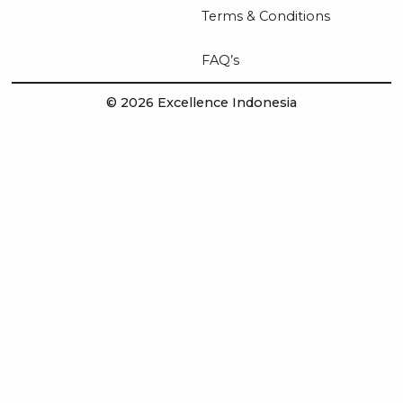
Terms & Conditions
FAQ’s
© 2026 Excellence Indonesia