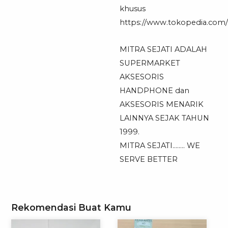
khusus
https://www.tokopedia.com/mi
MITRA SEJATI ADALAH
SUPERMARKET
AKSESORIS
HANDPHONE dan
AKSESORIS MENARIK
LAINNYA SEJAK TAHUN
1999.
MITRA SEJATI…….. WE
SERVE BETTER
Rekomendasi Buat Kamu