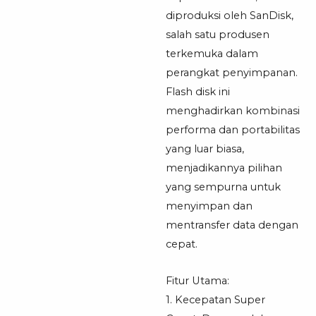
diproduksi oleh SanDisk,
salah satu produsen
terkemuka dalam
perangkat penyimpanan.
Flash disk ini
menghadirkan kombinasi
performa dan portabilitas
yang luar biasa,
menjadikannya pilihan
yang sempurna untuk
menyimpan dan
mentransfer data dengan
cepat.
Fitur Utama:
1. Kecepatan Super