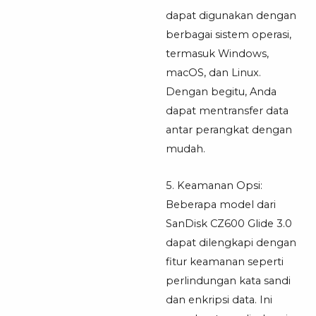
dapat digunakan dengan
berbagai sistem operasi,
termasuk Windows,
macOS, dan Linux.
Dengan begitu, Anda
dapat mentransfer data
antar perangkat dengan
mudah.
5. Keamanan Opsi:
Beberapa model dari
SanDisk CZ600 Glide 3.0
dapat dilengkapi dengan
fitur keamanan seperti
perlindungan kata sandi
dan enkripsi data. Ini