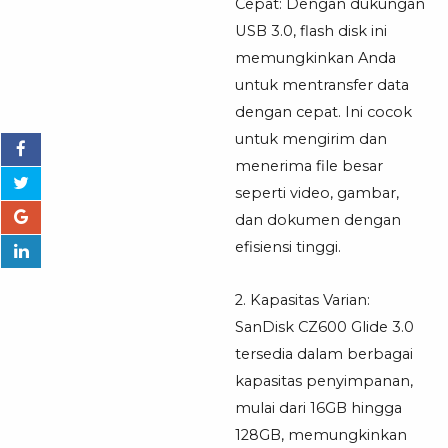
Cepat: Dengan dukungan
USB 3.0, flash disk ini
memungkinkan Anda
untuk mentransfer data
dengan cepat. Ini cocok
untuk mengirim dan
menerima file besar
seperti video, gambar,
dan dokumen dengan
efisiensi tinggi.
2. Kapasitas Varian:
SanDisk CZ600 Glide 3.0
tersedia dalam berbagai
kapasitas penyimpanan,
mulai dari 16GB hingga
128GB, memungkinkan