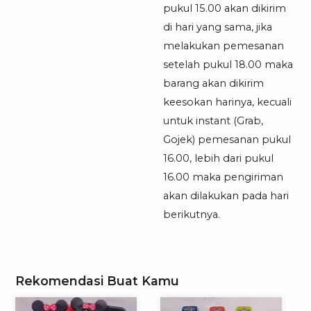
pukul 15.00 akan dikirim
di hari yang sama, jika
melakukan pemesanan
setelah pukul 18.00 maka
barang akan dikirim
keesokan harinya, kecuali
untuk instant (Grab,
Gojek) pemesanan pukul
16.00, lebih dari pukul
16.00 maka pengiriman
akan dilakukan pada hari
berikutnya.
Rekomendasi Buat Kamu