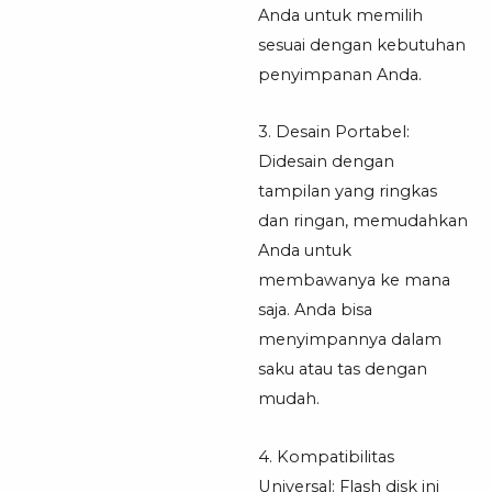
Anda untuk memilih
sesuai dengan kebutuhan
penyimpanan Anda.
3. Desain Portabel:
Didesain dengan
tampilan yang ringkas
dan ringan, memudahkan
Anda untuk
membawanya ke mana
saja. Anda bisa
menyimpannya dalam
saku atau tas dengan
mudah.
4. Kompatibilitas
Universal: Flash disk ini