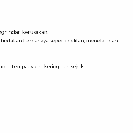
hindari kerusakan.
tindakan berbahaya seperti belitan, menelan dan
n di tempat yang kering dan sejuk.