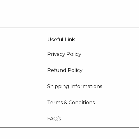
Useful Link
Privacy Policy
Refund Policy
Shipping Informations
Terms & Conditions
FAQ’s