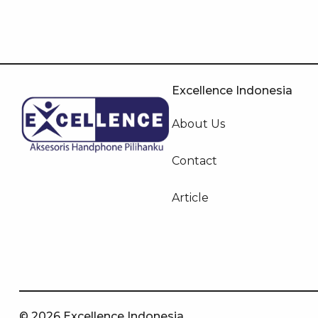
Excellence Indonesia
About Us
Contact
Article
© 2026 Excellence Indonesia