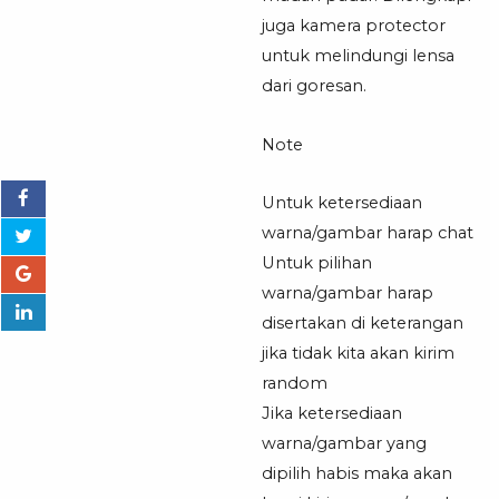
juga kamera protector
untuk melindungi lensa
dari goresan.
Note
Untuk ketersediaan
warna/gambar harap chat
Untuk pilihan
warna/gambar harap
disertakan di keterangan
jika tidak kita akan kirim
random
Jika ketersediaan
warna/gambar yang
dipilih habis maka akan