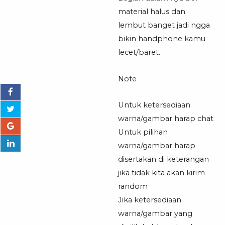
material halus dan
lembut banget jadi ngga
bikin handphone kamu
lecet/baret.
Note
Untuk ketersediaan
warna/gambar harap chat
Untuk pilihan
warna/gambar harap
disertakan di keterangan
jika tidak kita akan kirim
random
Jika ketersediaan
warna/gambar yang