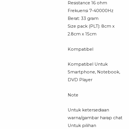
Resistance 16 ohm
Frekuensi 7-40000Hz
Berat: 33 gram
Size pack (PLT): 8cm x
2.8cm x 15cm
Kompatibel
Kompatibel Untuk
Smartphone, Notebook,
DVD Player
Note
Untuk ketersediaan
warna/gambar harap chat
Untuk pilihan