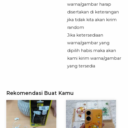
warna/gambar harap
disertakan di keterangan
jika tidak kita akan kirim
random
Jika ketersediaan
warna/gambar yang
dipilih habis maka akan
kami kirim warna/gambar
yang tersedia
Rekomendasi Buat Kamu