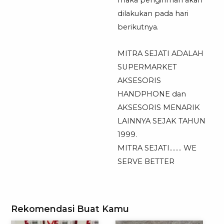
maka pengiriman akan
dilakukan pada hari
berikutnya.
MITRA SEJATI ADALAH
SUPERMARKET
AKSESORIS
HANDPHONE dan
AKSESORIS MENARIK
LAINNYA SEJAK TAHUN
1999.
MITRA SEJATI…….. WE
SERVE BETTER
Rekomendasi Buat Kamu