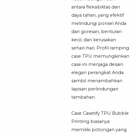
antara fleksibilitas dan
daya tahan, yang efektif
melindungi ponsel Anda
dari goresan, benturan
kecil, dan kerusakan
sehari-hari. Profil ramping
case TPU memungkinkan
case ini menjaga desain
elegan perangkat Anda
sambil menambahkan
lapisan perlindungan
tambahan.
Case Casetify TPU Bubble
Printing biasanya
memiliki potongan yang