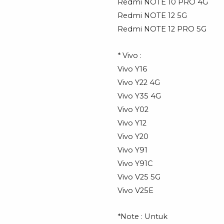
Redmi NOTE 10 PRO 4G
Redmi NOTE 12 5G
Redmi NOTE 12 PRO 5G
* Vivo :
Vivo Y16
Vivo Y22 4G
Vivo Y35 4G
Vivo Y02
Vivo Y12
Vivo Y20
Vivo Y91
Vivo Y91C
Vivo V25 5G
Vivo V25E
*Note : Untuk