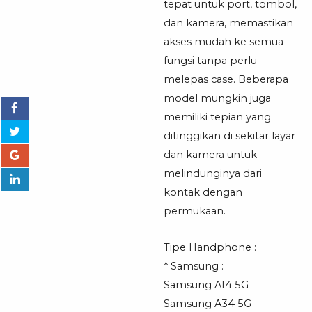
tepat untuk port, tombol,
dan kamera, memastikan
akses mudah ke semua
fungsi tanpa perlu
melepas case. Beberapa
model mungkin juga
memiliki tepian yang
ditinggikan di sekitar layar
dan kamera untuk
melindunginya dari
kontak dengan
permukaan.
Tipe Handphone :
* Samsung :
Samsung A14 5G
Samsung A34 5G