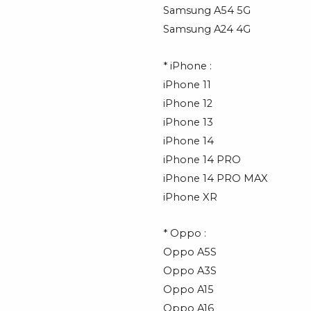
Samsung A54 5G
Samsung A24 4G
* iPhone :
iPhone 11
iPhone 12
iPhone 13
iPhone 14
iPhone 14 PRO
iPhone 14 PRO MAX
iPhone XR
* Oppo :
Oppo A5S
Oppo A3S
Oppo A15
Oppo A16