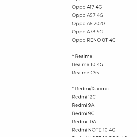
Oppo A17 4G
Oppo A57 4G
Oppo A5 2020
Oppo A78 5G
Oppo RENO 8T 4G
* Realme :
Realme 10 4G
Realme C55
* Redmi/Xiaomi :
Redmi 12C
Redmi 9A
Redmi 9C
Redmi 10A
Redmi NOTE 10 4G