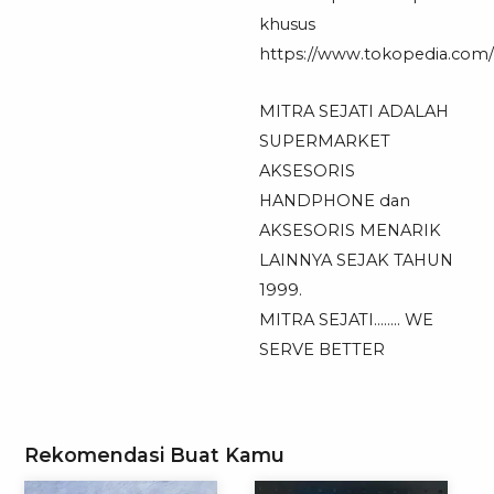
khusus
https://www.tokopedia.com/mi
MITRA SEJATI ADALAH
SUPERMARKET
AKSESORIS
HANDPHONE dan
AKSESORIS MENARIK
LAINNYA SEJAK TAHUN
1999.
MITRA SEJATI…….. WE
SERVE BETTER
Rekomendasi Buat Kamu