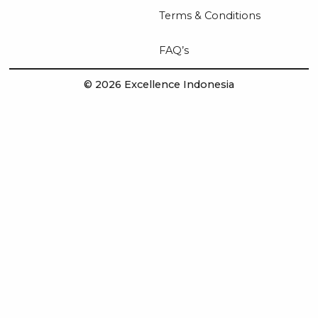
Terms & Conditions
FAQ’s
© 2026 Excellence Indonesia