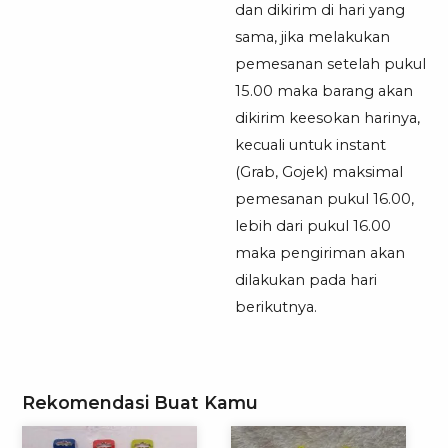
dan dikirim di hari yang
sama, jika melakukan
pemesanan setelah pukul
15.00 maka barang akan
dikirim keesokan harinya,
kecuali untuk instant
(Grab, Gojek) maksimal
pemesanan pukul 16.00,
lebih dari pukul 16.00
maka pengiriman akan
dilakukan pada hari
berikutnya.
Rekomendasi Buat Kamu