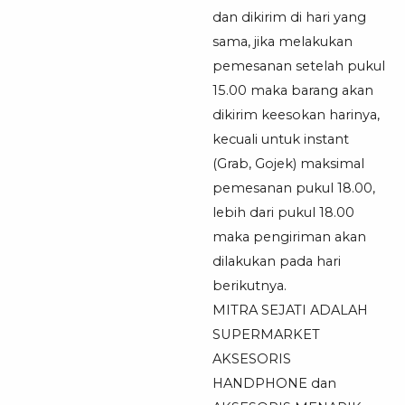
dan dikirim di hari yang
sama, jika melakukan
pemesanan setelah pukul
15.00 maka barang akan
dikirim keesokan harinya,
kecuali untuk instant
(Grab, Gojek) maksimal
pemesanan pukul 18.00,
lebih dari pukul 18.00
maka pengiriman akan
dilakukan pada hari
berikutnya.
MITRA SEJATI ADALAH
SUPERMARKET
AKSESORIS
HANDPHONE dan