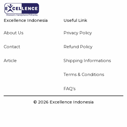
Excellence Indonesia
Useful Link
About Us
Privacy Policy
Contact
Refund Policy
Article
Shipping Informations
Terms & Conditions
FAQ’s
© 2026 Excellence Indonesia