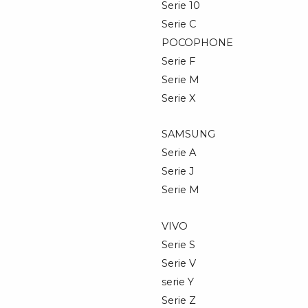
Serie 10
Serie C
POCOPHONE
Serie F
Serie M
Serie X
SAMSUNG
Serie A
Serie J
Serie M
VIVO
Serie S
Serie V
serie Y
Serie Z