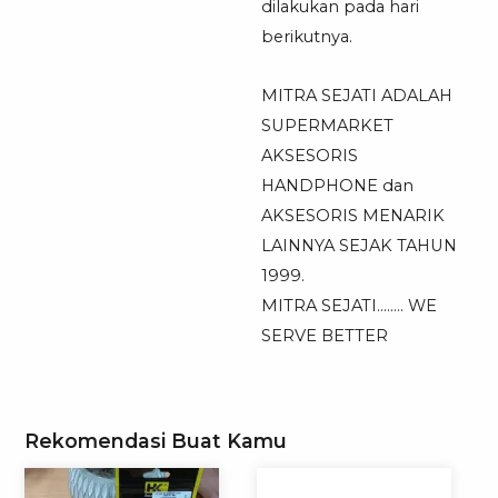
dilakukan pada hari
berikutnya.
MITRA SEJATI ADALAH
SUPERMARKET
AKSESORIS
HANDPHONE dan
AKSESORIS MENARIK
LAINNYA SEJAK TAHUN
1999.
MITRA SEJATI…….. WE
SERVE BETTER
Rekomendasi Buat Kamu