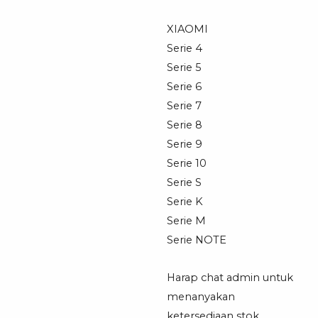
XIAOMI
Serie 4
Serie 5
Serie 6
Serie 7
Serie 8
Serie 9
Serie 10
Serie S
Serie K
Serie M
Serie NOTE
Harap chat admin untuk
menanyakan
ketersediaan stok.