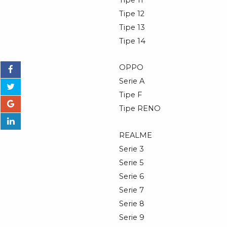
Tipe 12
Tipe 13
Tipe 14
OPPO
Serie A
Tipe F
Tipe RENO
REALME
Serie 3
Serie 5
Serie 6
Serie 7
Serie 8
Serie 9