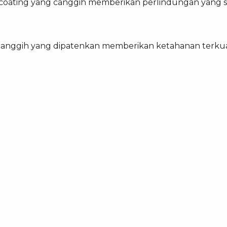
 coating yang canggih memberikan perlindungan yang s
canggih yang dipatenkan memberikan ketahanan terkuat