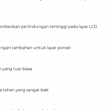
mberikan perlindungan tertinggi pada layar LCD
ungan tambahan untuk layar ponsel
yang luar biasa
a tahan yang sangat baik