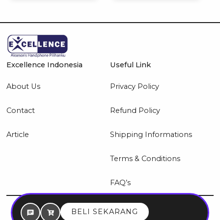
Excellence Indonesia
Useful Link
About Us
Privacy Policy
Contact
Refund Policy
Article
Shipping Informations
Terms & Conditions
FAQ’s
© 2026 Excellence Indonesia
BELI SEKARANG