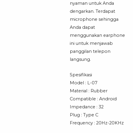
nyaman untuk Anda
dengarkan. Terdapat
microphone sehingga
Anda dapat
menggunakan earphone
ini untuk menjawab
panggilan telepon
langsung.
Spesifikasi
Model : L-07
Material : Rubber
Compatible : Android
Impedance : 32
Plug : Type C
Frequency : 20Hz-20KHz