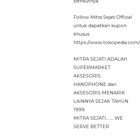
berikutnya.
Follow Mitra Sejati Official
untuk dapatkan kupon
khusus
https://www.tokopedia.com/mi
MITRA SEJATI ADALAH
SUPERMARKET
AKSESORIS
HANDPHONE dan
AKSESORIS MENARIK
LAINNYA SEJAK TAHUN
1999.
MITRA SEJATI…….. WE
SERVE BETTER