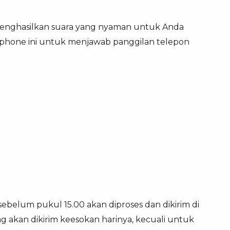
enghasilkan suara yang nyaman untuk Anda
hone ini untuk menjawab panggilan telepon
 sebelum pukul 15.00 akan diproses dan dikirim di
g akan dikirim keesokan harinya, kecuali untuk