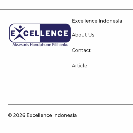
Excellence Indonesia
About Us
Contact
Article
© 2026 Excellence Indonesia