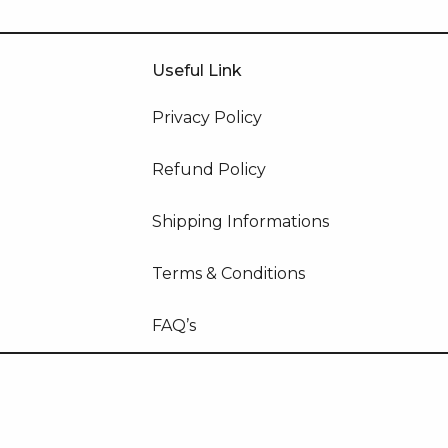
Useful Link
Privacy Policy
Refund Policy
Shipping Informations
Terms & Conditions
FAQ’s