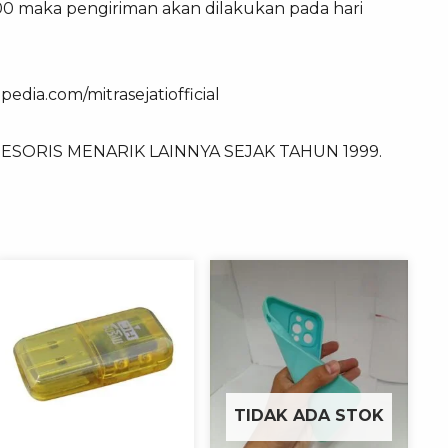
.00 maka pengiriman akan dilakukan pada hari
edia.com/mitrasejatiofficial
SORIS MENARIK LAINNYA SEJAK TAHUN 1999.
TIDAK ADA STOK