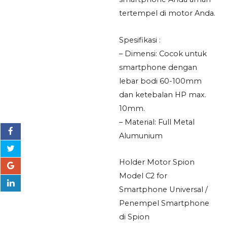
tertempel di motor Anda.
Spesifikasi :
– Dimensi: Cocok untuk
smartphone dengan
lebar bodi 60-100mm
dan ketebalan HP max.
10mm.
– Material: Full Metal
Alumunium
Holder Motor Spion
Model C2 for
Smartphone Universal /
Penempel Smartphone
di Spion