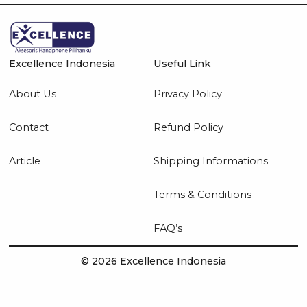
Excellence Indonesia
Useful Link
About Us
Privacy Policy
Contact
Refund Policy
Article
Shipping Informations
Terms & Conditions
FAQ’s
© 2026 Excellence Indonesia