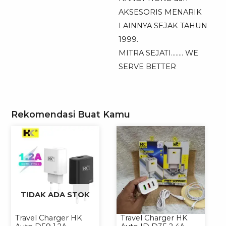
AKSESORIS MENARIK
LAINNYA SEJAK TAHUN
1999.
MITRA SEJATI…….. WE
SERVE BETTER
Rekomendasi Buat Kamu
TIDAK ADA STOK
Travel Charger HK
Travel Charger HK