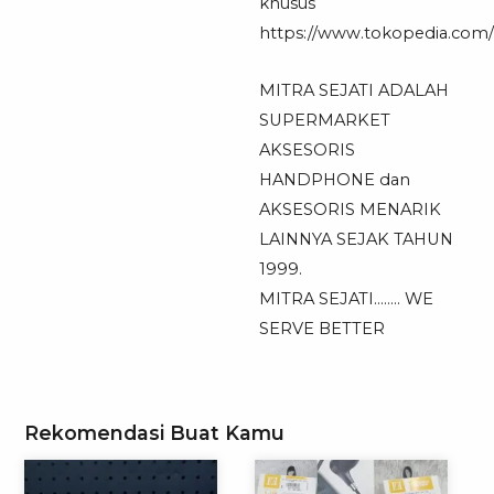
khusus
https://www.tokopedia.com/mi
MITRA SEJATI ADALAH
SUPERMARKET
AKSESORIS
HANDPHONE dan
AKSESORIS MENARIK
LAINNYA SEJAK TAHUN
1999.
MITRA SEJATI…….. WE
SERVE BETTER
Rekomendasi Buat Kamu