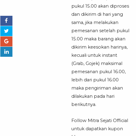
pukul 15.00 akan diproses
dan dikirim di hari yang
sama, jika melakukan
pemesanan setelah pukul
15.00 maka barang akan
dikirim keesokan harinya,
kecuali untuk instant
(Grab, Gojek) maksimal
pemesanan pukul 16.00,
lebih dari pukul 16.00
maka pengiriman akan
dilakukan pada hari
berikutnya.
Follow Mitra Sejati Official
untuk dapatkan kupon