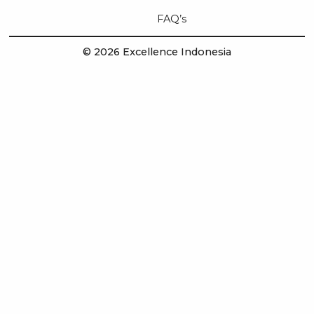
FAQ’s
© 2026 Excellence Indonesia