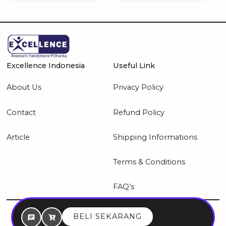
Excellence Indonesia
Useful Link
About Us
Privacy Policy
Contact
Refund Policy
Article
Shipping Informations
Terms & Conditions
FAQ’s
© 2026 Excellence Indonesia
BELI SEKARANG