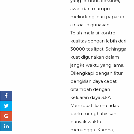
yang lembut, fleksibel,
awet dan mampu
melindungi dari paparan
air saat digunakan.
Telah melalui kontrol
kualitas dengan lebih dari
30000 tes lipat. Sehingga
kuat digunakan dalam
jangka waktu yang lama.
Dilengkapi dengan fitur
pengisian daya cepat
ditambah dengan
keluaran daya 3.5A.
Membuat, kamu tidak
perlu menghabiskan
banyak waktu
menunggu. Karena,