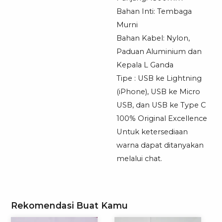
Bahan Inti: Tembaga
Murni
Bahan Kabel: Nylon,
Paduan Aluminium dan
Kepala L Ganda
Tipe : USB ke Lightning
(iPhone), USB ke Micro
USB, dan USB ke Type C
100% Original Excellence
Untuk ketersediaan
warna dapat ditanyakan
melalui chat.
Rekomendasi Buat Kamu