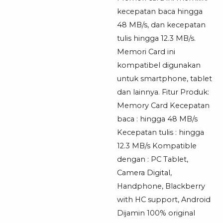
kecepatan baca hingga
48 MB/s, dan kecepatan
tulis hingga 12.3 MB/s.
Memori Card ini
kompatibel digunakan
untuk smartphone, tablet
dan lainnya. Fitur Produk:
Memory Card Kecepatan
baca : hingga 48 MB/s
Kecepatan tulis : hingga
12.3 MB/s Kompatible
dengan : PC Tablet,
Camera Digital,
Handphone, Blackberry
with HC support, Android
Dijamin 100% original