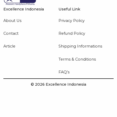
Excellence Indonesia
Useful Link
About Us
Privacy Policy
Contact
Refund Policy
Article
Shipping Informations
Terms & Conditions
FAQ’s
© 2026 Excellence Indonesia