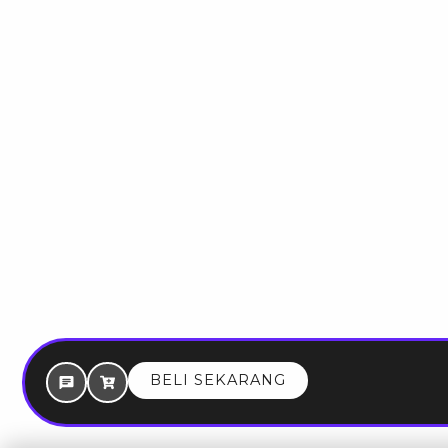
BELI SEKARANG