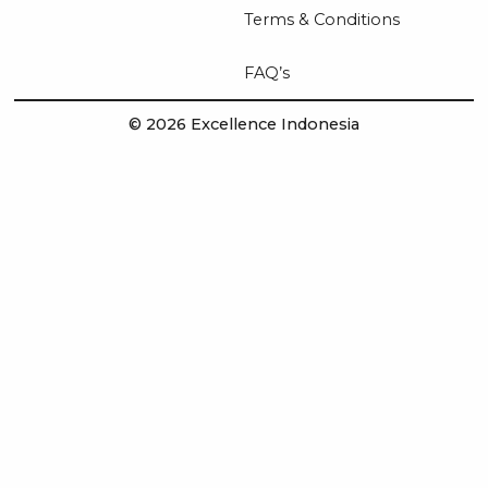
Terms & Conditions
FAQ’s
© 2026 Excellence Indonesia