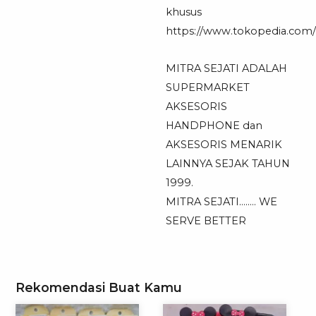
khusus
https://www.tokopedia.com/mi
MITRA SEJATI ADALAH
SUPERMARKET
AKSESORIS
HANDPHONE dan
AKSESORIS MENARIK
LAINNYA SEJAK TAHUN
1999.
MITRA SEJATI…….. WE
SERVE BETTER
Rekomendasi Buat Kamu