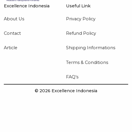
Excellence Indonesia
Useful Link
About Us
Privacy Policy
Contact
Refund Policy
Article
Shipping Informations
Terms & Conditions
FAQ’s
© 2026 Excellence Indonesia