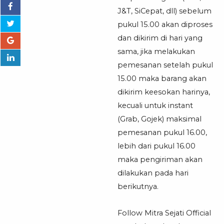
J&T, SiCepat, dll) sebelum
pukul 15.00 akan diproses
dan dikirim di hari yang
sama, jika melakukan
pemesanan setelah pukul
15.00 maka barang akan
dikirim keesokan harinya,
kecuali untuk instant
(Grab, Gojek) maksimal
pemesanan pukul 16.00,
lebih dari pukul 16.00
maka pengiriman akan
dilakukan pada hari
berikutnya.
Follow Mitra Sejati Official