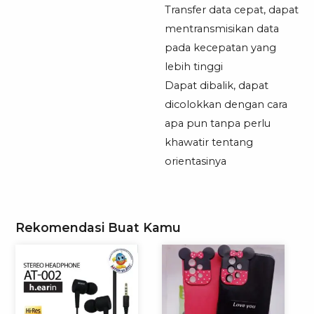
Transfer data cepat, dapat
mentransmisikan data
pada kecepatan yang
lebih tinggi
Dapat dibalik, dapat
dicolokkan dengan cara
apa pun tanpa perlu
khawatir tentang
orientasinya
Rekomendasi Buat Kamu