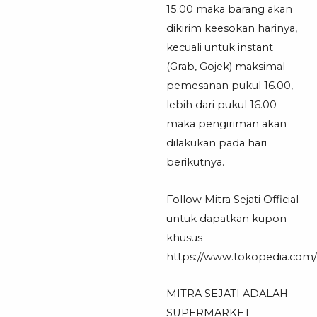
15.00 maka barang akan
dikirim keesokan harinya,
kecuali untuk instant
(Grab, Gojek) maksimal
pemesanan pukul 16.00,
lebih dari pukul 16.00
maka pengiriman akan
dilakukan pada hari
berikutnya.
Follow Mitra Sejati Official
untuk dapatkan kupon
khusus
https://www.tokopedia.com/mi
MITRA SEJATI ADALAH
SUPERMARKET