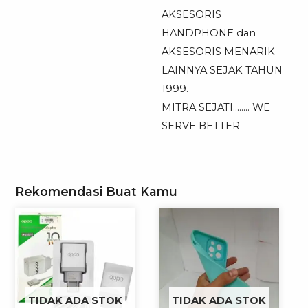
AKSESORIS
HANDPHONE dan
AKSESORIS MENARIK
LAINNYA SEJAK TAHUN
1999.
MITRA SEJATI…….. WE
SERVE BETTER
Rekomendasi Buat Kamu
TIDAK ADA STOK
TIDAK ADA STOK