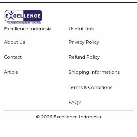
Excellence Indonesia
Useful Link
About Us
Privacy Policy
Contact
Refund Policy
Article
Shipping Informations
Terms & Conditions
FAQ’s
© 2026 Excellence Indonesia