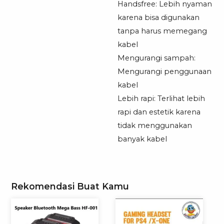
Handsfree: Lebih nyaman
karena bisa digunakan
tanpa harus memegang
kabel
Mengurangi sampah:
Mengurangi penggunaan
kabel
Lebih rapi: Terlihat lebih
rapi dan estetik karena
tidak menggunakan
banyak kabel
Rekomendasi Buat Kamu