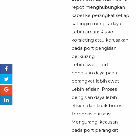
Wireless
repot menghubungkan
kabel ke perangkat setiap
kali ingin mengisi daya
Lebih aman: Risiko
korsleting atau kerusakan
pada port pengisian
berkurang
Lebih awet: Port
pengisian daya pada
perangkat lebih awet
Lebih efisien: Proses
pengisian daya lebih
efisien dan tidak boros
Terbebas dari aus:
Mengurangi keausan
pada port perangkat