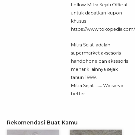
Follow Mitra Sejati Official
untuk dapatkan kupon
khusus
https://www.tokopedia.com/mi
Mitra Sejati adalah
supermarket aksesoris
handphone dan aksesoris
menarik lainnya sejak
tahun 1999.
Mitra Sejati…….. We serve
better
Rekomendasi Buat Kamu