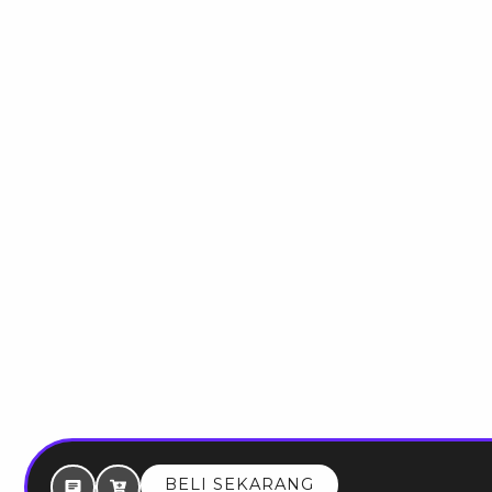
BELI SEKARANG