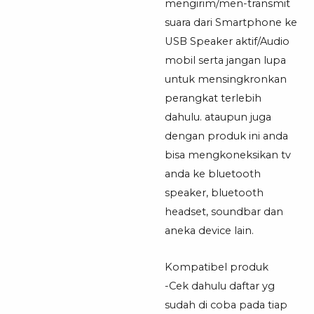
mengirim/men-transmit
suara dari Smartphone ke
USB Speaker aktif/Audio
mobil serta jangan lupa
untuk mensingkronkan
perangkat terlebih
dahulu. ataupun juga
dengan produk ini anda
bisa mengkoneksikan tv
anda ke bluetooth
speaker, bluetooth
headset, soundbar dan
aneka device lain.
Kompatibel produk
-Cek dahulu daftar yg
sudah di coba pada tiap