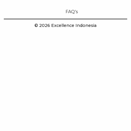
FAQ’s
© 2026 Excellence Indonesia