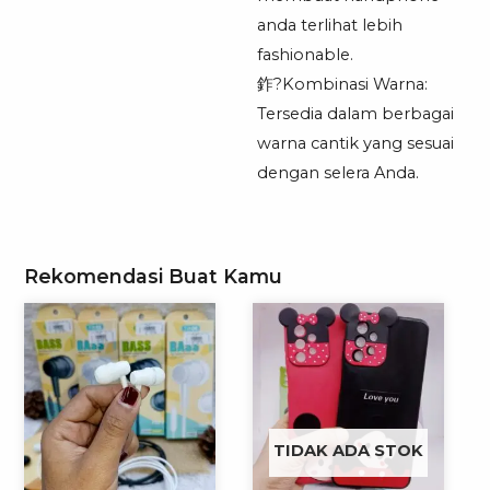
anda terlihat lebih
fashionable.
鈼?Kombinasi Warna:
Tersedia dalam berbagai
warna cantik yang sesuai
dengan selera Anda.
Rekomendasi Buat Kamu
TIDAK ADA STOK