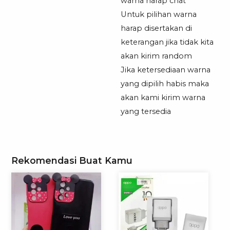
warna harap chat
Untuk pilihan warna
harap disertakan di
keterangan jika tidak kita
akan kirim random
Jika ketersediaan warna
yang dipilih habis maka
akan kami kirim warna
yang tersedia
Rekomendasi Buat Kamu