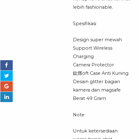
lebih fashionable.
Spesifikasi
Design super mewah
Support Wireless
Charging
Camera Protector
鈦燬oft Case Anti Kuning
Desain glitter bagian
kamera dan magsafe
Berat 49 Gram
Note
Untuk ketersediaan