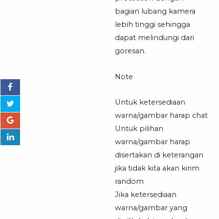
bagian lubang kamera
lebih tinggi sehingga
dapat melindungi dari
goresan.
Note
Untuk ketersediaan
warna/gambar harap chat
Untuk pilihan
warna/gambar harap
disertakan di keterangan
jika tidak kita akan kirim
random
Jika ketersediaan
warna/gambar yang