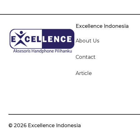
Excellence Indonesia
About Us
Contact
Article
© 2026 Excellence Indonesia