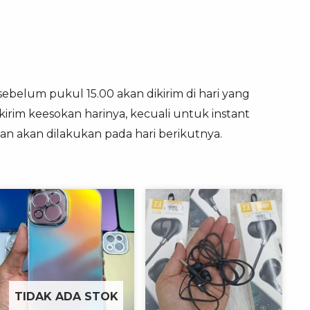
sebelum pukul 15.00 akan dikirim di hari yang
irim keesokan harinya, kecuali untuk instant
an akan dilakukan pada hari berikutnya.
TIDAK ADA STOK