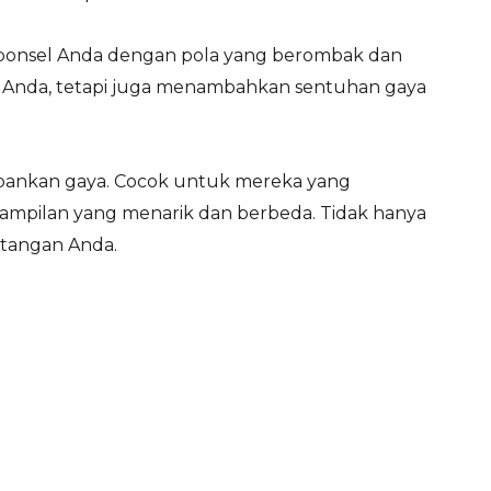
 ponsel Anda dengan pola yang berombak dan
el Anda, tetapi juga menambahkan sentuhan gaya
rbankan gaya. Cocok untuk mereka yang
mpilan yang menarik dan berbeda. Tidak hanya
 tangan Anda.