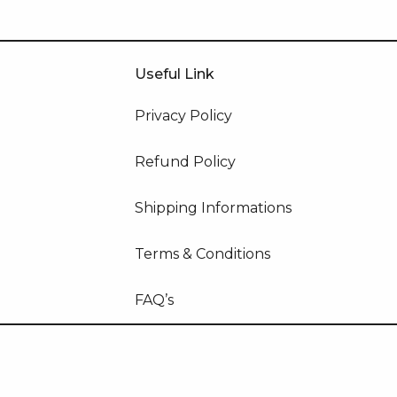
Useful Link
Privacy Policy
Refund Policy
Shipping Informations
Terms & Conditions
FAQ’s