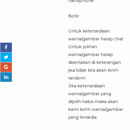
handphone.
Note
Untuk ketersediaan
warna/gambar harap chat
Untuk pilihan
warna/gambar harap
disertakan di keterangan
jika tidak kita akan kirim
random
Jika ketersediaan
warna/gambar yang
dipilih habis maka akan
kami kirim warna/gambar
yang tersedia