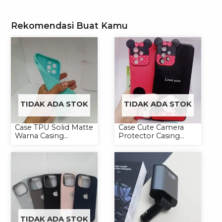
Rekomendasi Buat Kamu
TIDAK ADA STOK
TIDAK ADA STOK
Case TPU Solid Matte
Case Cute Camera
Warna Casing
Protector Casing
Handphone Softcase
Handphone Softcase
TIDAK ADA STOK