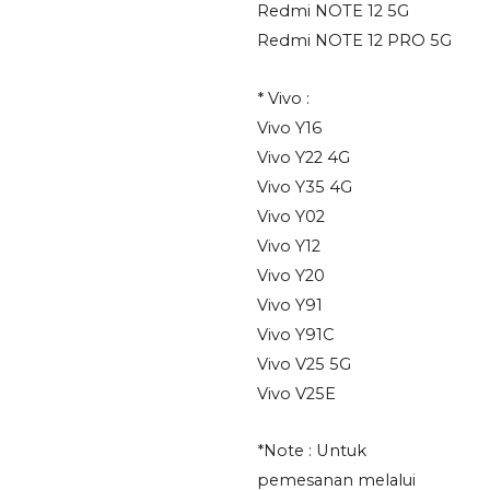
Redmi NOTE 12 5G
Redmi NOTE 12 PRO 5G
* Vivo :
Vivo Y16
Vivo Y22 4G
Vivo Y35 4G
Vivo Y02
Vivo Y12
Vivo Y20
Vivo Y91
Vivo Y91C
Vivo V25 5G
Vivo V25E
*Note : Untuk
pemesanan melalui