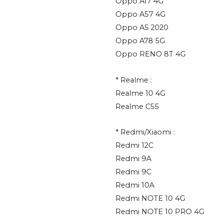
Oppo A17 4G
Oppo A57 4G
Oppo A5 2020
Oppo A78 5G
Oppo RENO 8T 4G
* Realme :
Realme 10 4G
Realme C55
* Redmi/Xiaomi :
Redmi 12C
Redmi 9A
Redmi 9C
Redmi 10A
Redmi NOTE 10 4G
Redmi NOTE 10 PRO 4G