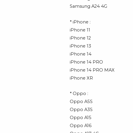
Samsung A24 4G
* iPhone :
iPhone 11
iPhone 12
iPhone 13
iPhone 14
iPhone 14 PRO
iPhone 14 PRO MAX
iPhone XR
* Oppo :
Oppo A5S
Oppo A3S
Oppo A15
Oppo A16