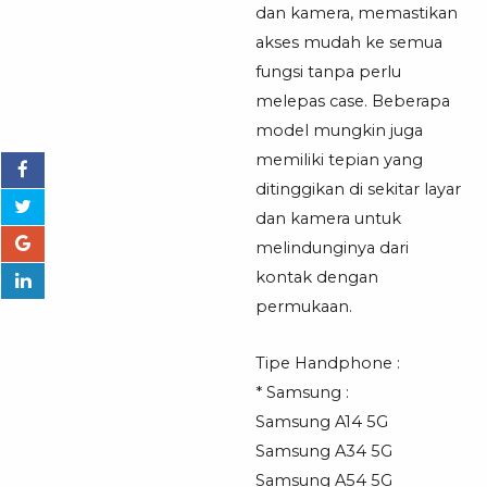
dan kamera, memastikan
akses mudah ke semua
fungsi tanpa perlu
melepas case. Beberapa
model mungkin juga
memiliki tepian yang
ditinggikan di sekitar layar
dan kamera untuk
melindunginya dari
kontak dengan
permukaan.
Tipe Handphone :
* Samsung :
Samsung A14 5G
Samsung A34 5G
Samsung A54 5G