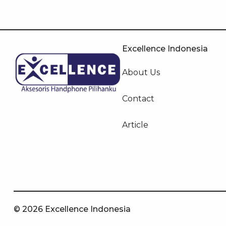
Excellence Indonesia
About Us
Contact
Article
© 2026 Excellence Indonesia