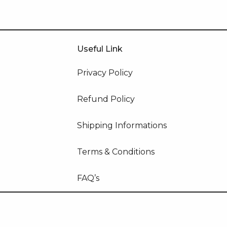
Useful Link
Privacy Policy
Refund Policy
Shipping Informations
Terms & Conditions
FAQ’s