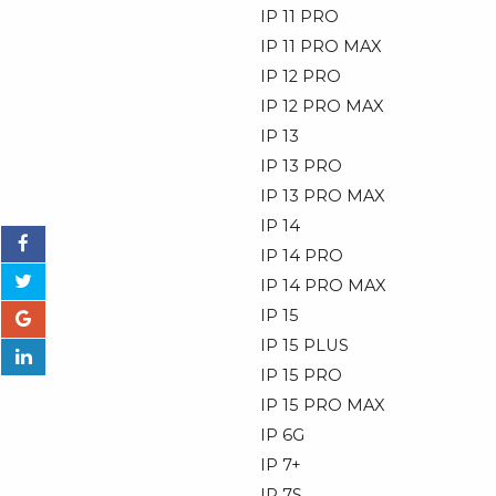
IP 11 PRO
IP 11 PRO MAX
IP 12 PRO
IP 12 PRO MAX
IP 13
IP 13 PRO
IP 13 PRO MAX
IP 14
IP 14 PRO
IP 14 PRO MAX
IP 15
IP 15 PLUS
IP 15 PRO
IP 15 PRO MAX
IP 6G
IP 7+
IP 7S