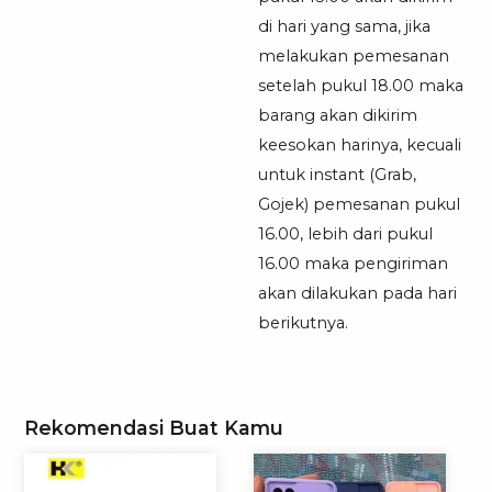
di hari yang sama, jika
melakukan pemesanan
setelah pukul 18.00 maka
barang akan dikirim
keesokan harinya, kecuali
untuk instant (Grab,
Gojek) pemesanan pukul
16.00, lebih dari pukul
16.00 maka pengiriman
akan dilakukan pada hari
berikutnya.
Rekomendasi Buat Kamu