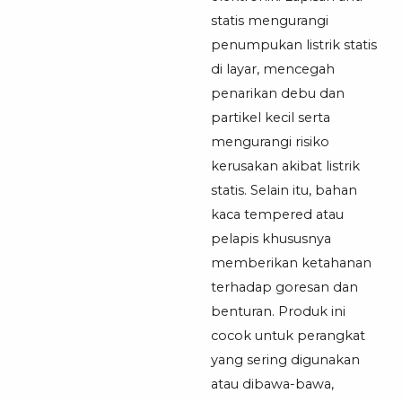
statis mengurangi
penumpukan listrik statis
di layar, mencegah
penarikan debu dan
partikel kecil serta
mengurangi risiko
kerusakan akibat listrik
statis. Selain itu, bahan
kaca tempered atau
pelapis khususnya
memberikan ketahanan
terhadap goresan dan
benturan. Produk ini
cocok untuk perangkat
yang sering digunakan
atau dibawa-bawa,