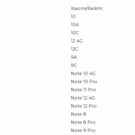
Xiaomi/Redmi :
10
10A
10C
12 4G
12C
9A
9C
Note 10 4G
Note 10 Pro
Note 11 Pro
Note 12 4G
Note 12 Pro
Note 8
Note 8 Pro
Note 9 Pro