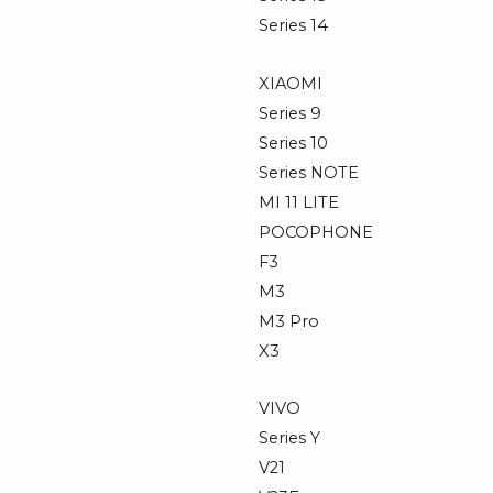
Series 14
XIAOMI
Series 9
Series 10
Series NOTE
MI 11 LITE
POCOPHONE
F3
M3
M3 Pro
X3
VIVO
Series Y
V21