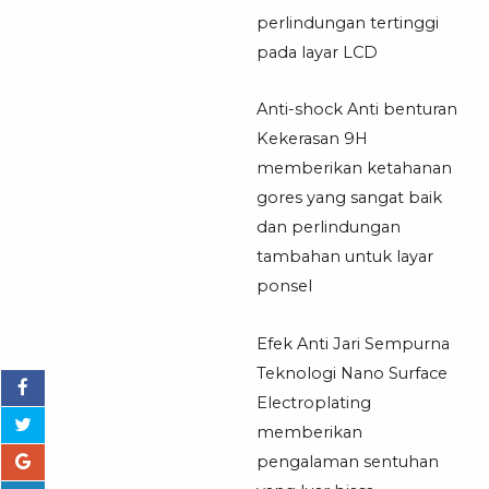
perlindungan tertinggi
pada layar LCD
Anti-shock Anti benturan
Kekerasan 9H
memberikan ketahanan
gores yang sangat baik
dan perlindungan
tambahan untuk layar
ponsel
Efek Anti Jari Sempurna
Teknologi Nano Surface
Electroplating
memberikan
pengalaman sentuhan