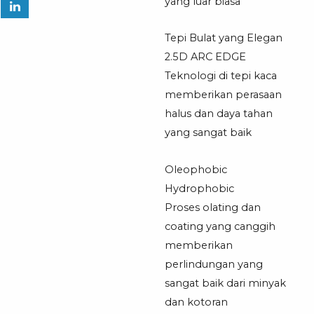
yang luar biasa
Tepi Bulat yang Elegan
2.5D ARC EDGE
Teknologi di tepi kaca
memberikan perasaan
halus dan daya tahan
yang sangat baik
Oleophobic
Hydrophobic
Proses olating dan
coating yang canggih
memberikan
perlindungan yang
sangat baik dari minyak
dan kotoran